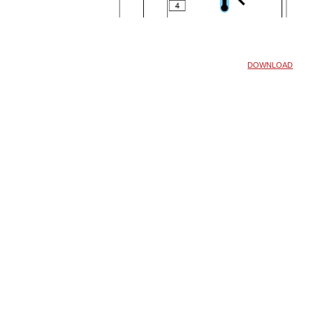
DOWNLOAD