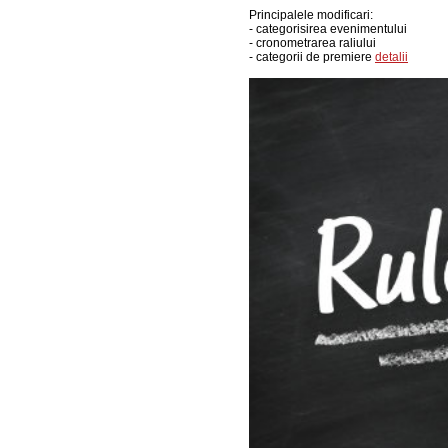
Principalele modificari:
- categorisirea evenimentului
- cronometrarea raliului
- categorii de premiere
detalii